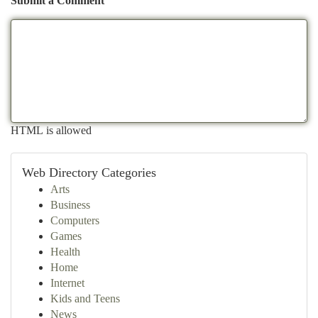
Submit a Comment
HTML is allowed
Web Directory Categories
Arts
Business
Computers
Games
Health
Home
Internet
Kids and Teens
News