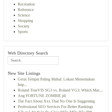
Recreation
Reference
Science
Shopping
Society
Sports
Web Directory Search
New Site Listings
Gerai Tempat Paling Mahal: Lokasi Menemukan
Imp...
Roland TrueVIS SG3 vs. Roland VG3: Which Mac...
Ang FORTUNE ZOMBIE jili
The Fact About Xxx That No One Is Suggesting
Professional SEO Services For Better Rankings