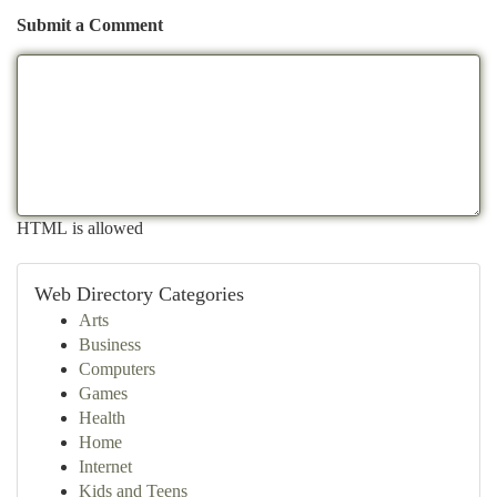
Submit a Comment
HTML is allowed
Web Directory Categories
Arts
Business
Computers
Games
Health
Home
Internet
Kids and Teens