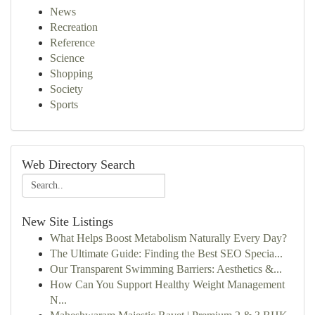
News
Recreation
Reference
Science
Shopping
Society
Sports
Web Directory Search
New Site Listings
What Helps Boost Metabolism Naturally Every Day?
The Ultimate Guide: Finding the Best SEO Specia...
Our Transparent Swimming Barriers: Aesthetics &...
How Can You Support Healthy Weight Management
N...