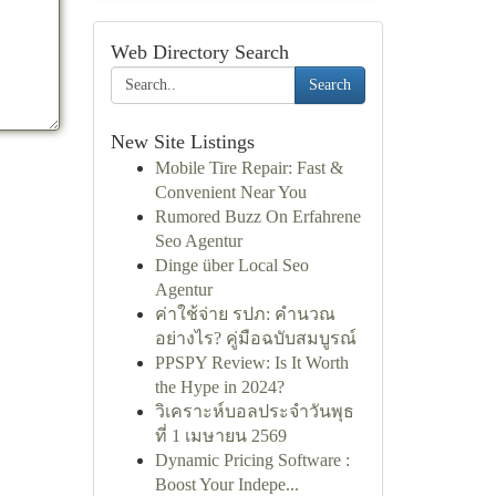
Web Directory Search
Search
New Site Listings
Mobile Tire Repair: Fast &
Convenient Near You
Rumored Buzz On Erfahrene
Seo Agentur
Dinge über Local Seo
Agentur
ค่าใช้จ่าย รปภ: คำนวณ
อย่างไร? คู่มือฉบับสมบูรณ์
PPSPY Review: Is It Worth
the Hype in 2024?
วิเคราะห์บอลประจำวันพุธ
ที่ 1 เมษายน 2569
Dynamic Pricing Software :
Boost Your Indepe...