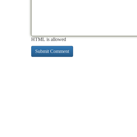
HTML is allowed