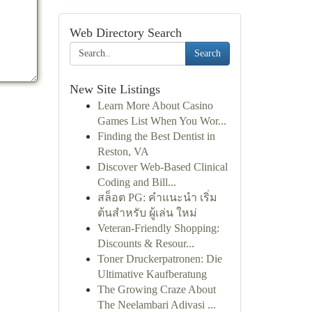
Web Directory Search
Search
New Site Listings
Learn More About Casino
Games List When You Wor...
Finding the Best Dentist in
Reston, VA
Discover Web-Based Clinical
Coding and Bill...
สล็อต PG: คำแนะนำ เริ่ม
ต้นสำหรับ ผู้เล่น ใหม่
Veteran-Friendly Shopping:
Discounts & Resour...
Toner Druckerpatronen: Die
Ultimative Kaufberatung
The Growing Craze About
The Neelambari Adivasi ...