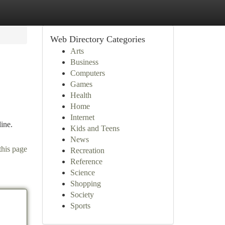
Web Directory Categories
Arts
Business
Computers
Games
Health
Home
Internet
ine.
Kids and Teens
News
this page
Recreation
Reference
Science
Shopping
Society
Sports