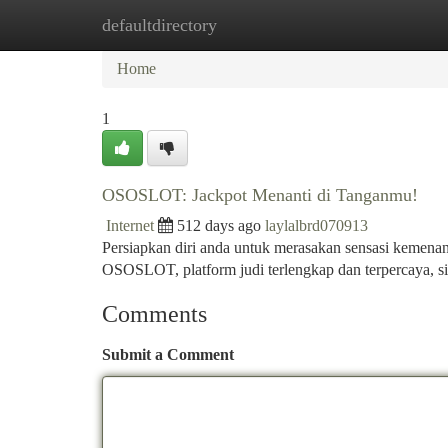
defaultdirectory
Home
New Site Listings
Add Site
Ca
Home
1
OSOSLOT: Jackpot Menanti di Tanganmu!
Internet
512 days ago
laylalbrd070913
Persiapkan diri anda untuk merasakan sensasi kemena
OSOSLOT, platform judi terlengkap dan terpercaya, 
Comments
Submit a Comment