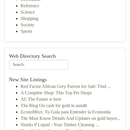
Reference
Science
Shopping
Society
Sports
Web Directory Search
New Site Listings
Red Factor African Grey Parrots for Sale: Find ...
A Complete Shop: This Top Pet Shops
AI: The Future is here
The Blog On cash for gold in aundh
EconoMixx: Tu Guía para Entender la Economía
The Must Know Details And Updates on gold buyer...
Sharks P Liquid - Your Timber Cleaning ...