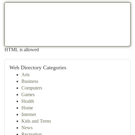
HTML is allowed
Web Directory Categories
Arts
Business
Computers
Games
Health
Home
Internet
Kids and Teens
News
Recreation