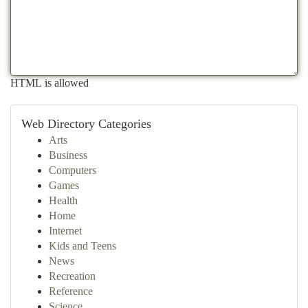
HTML is allowed
Web Directory Categories
Arts
Business
Computers
Games
Health
Home
Internet
Kids and Teens
News
Recreation
Reference
Science