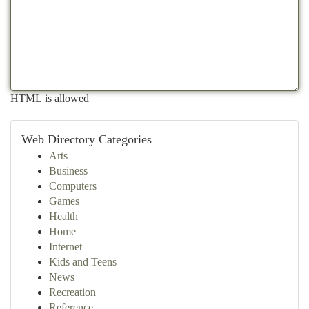
HTML is allowed
Web Directory Categories
Arts
Business
Computers
Games
Health
Home
Internet
Kids and Teens
News
Recreation
Reference