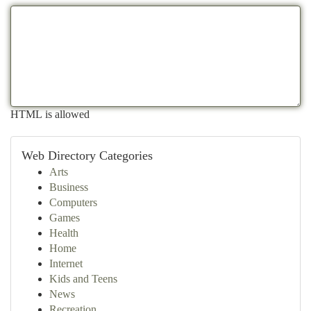
HTML is allowed
Web Directory Categories
Arts
Business
Computers
Games
Health
Home
Internet
Kids and Teens
News
Recreation