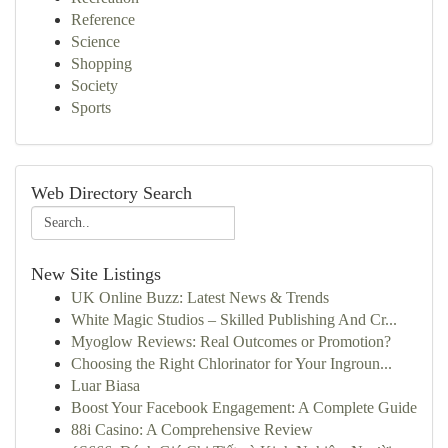
Reference
Science
Shopping
Society
Sports
Web Directory Search
New Site Listings
UK Online Buzz: Latest News & Trends
White Magic Studios – Skilled Publishing And Cr...
Myoglow Reviews: Real Outcomes or Promotion?
Choosing the Right Chlorinator for Your Ingroun...
Luar Biasa
Boost Your Facebook Engagement: A Complete Guide
88i Casino: A Comprehensive Review