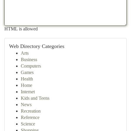
HTML is allowed
Web Directory Categories
Arts
Business
Computers
Games
Health
Home
Internet
Kids and Teens
News
Recreation
Reference
Science
Shopping