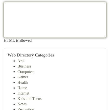
HTML is allowed
Web Directory Categories
Arts
Business
Computers
Games
Health
Home
Internet
Kids and Teens
News
Recreation