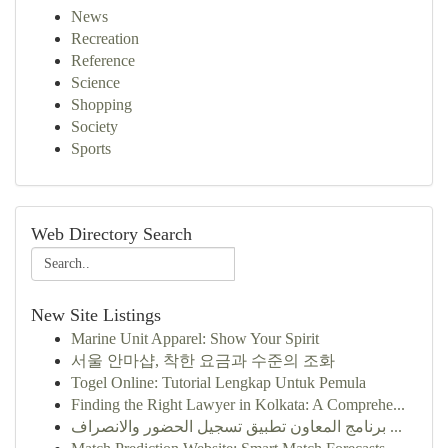
News
Recreation
Reference
Science
Shopping
Society
Sports
Web Directory Search
New Site Listings
Marine Unit Apparel: Show Your Spirit
서울 안마샵, 착한 요금과 수준의 조화
Togel Online: Tutorial Lengkap Untuk Pemula
Finding the Right Lawyer in Kolkata: A Comprehe...
برنامج المعاون تطبيق تسجيل الحضور والانصراف ...