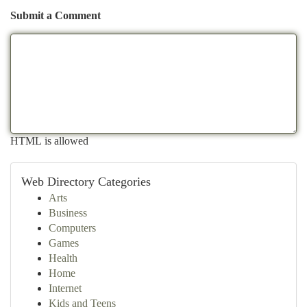
Submit a Comment
HTML is allowed
Web Directory Categories
Arts
Business
Computers
Games
Health
Home
Internet
Kids and Teens