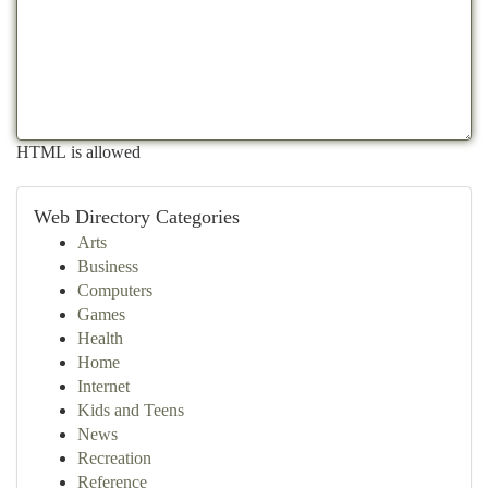
HTML is allowed
Web Directory Categories
Arts
Business
Computers
Games
Health
Home
Internet
Kids and Teens
News
Recreation
Reference