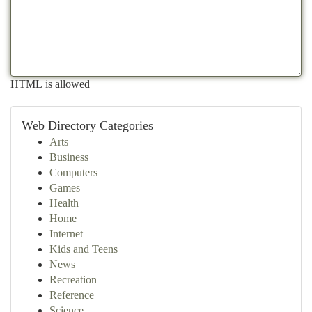
HTML is allowed
Web Directory Categories
Arts
Business
Computers
Games
Health
Home
Internet
Kids and Teens
News
Recreation
Reference
Science