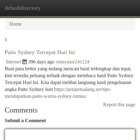
defaultdirectory
Togg
navi
Home
1
Paito Sydney Tercepat Hari Ini
Internet
396 days ago
vinnyinor241124
Buat para bettor yang sedang mencari hasil terlengkap dan tepat,
kini tersedia peluang terbaik dengan membaca hasil Paito Sydney
Tercepat Hari Ini. Kita dapat melihat langsung hasil pengeluaran
angka Paito Sydney hari
https://petapetualang.net/tips-
mendapatkan-paito-warna-sydney-rumus/
Report this page
Comments
Submit a Comment