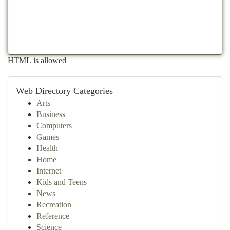
HTML is allowed
Web Directory Categories
Arts
Business
Computers
Games
Health
Home
Internet
Kids and Teens
News
Recreation
Reference
Science