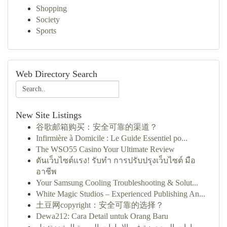
Shopping
Society
Sports
Web Directory Search
New Site Listings
谷歌邮箱购买：安全可靠的渠道？
Infirmière à Domicile : Le Guide Essentiel po...
The WSO55 Casino Your Ultimate Review
ดันเว็บไซต์แรง! รับทำ การปรับปรุงเว็บไซต์ มือ
อาชีพ
Your Samsung Cooling Troubleshooting & Solut...
White Magic Studios – Experienced Publishing An...
土豆网copyright：安全可靠的选择？
Dewa212: Cara Detail untuk Orang Baru