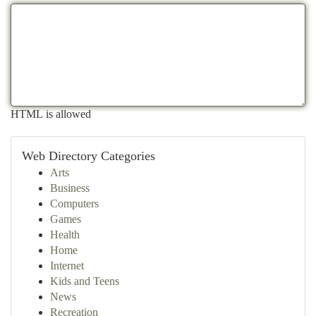
HTML is allowed
Web Directory Categories
Arts
Business
Computers
Games
Health
Home
Internet
Kids and Teens
News
Recreation