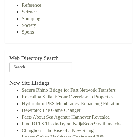
Reference
Science
Shopping
Society
Sports
Web Directory Search
New Site Listings
Secure Rhino Bridge for Fast Network Transfers
Revealing Shilajit: Your Overview to Properties...
Hydrophilic PES Membranes: Enhancing Filtration...
Dewitoto: The Game Changer
Facts About Sea Agentur Hannover Revealed
Find BTTS Tips today on NaijaScore9 with match-...
Chingboss: The Rise of a New Slang