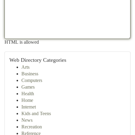
HTML is allowed
Web Directory Categories
Arts
Business
Computers
Games
Health
Home
Internet
Kids and Teens
News
Recreation
Reference