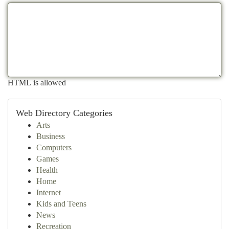
HTML is allowed
Web Directory Categories
Arts
Business
Computers
Games
Health
Home
Internet
Kids and Teens
News
Recreation