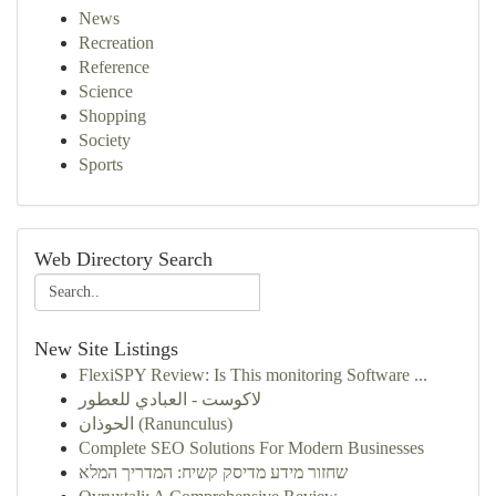
News
Recreation
Reference
Science
Shopping
Society
Sports
Web Directory Search
New Site Listings
FlexiSPY Review: Is This monitoring Software ...
لاكوست - العبادي للعطور
الحوذان (Ranunculus)
Complete SEO Solutions For Modern Businesses
שחזור מידע מדיסק קשיח: המדריך המלא