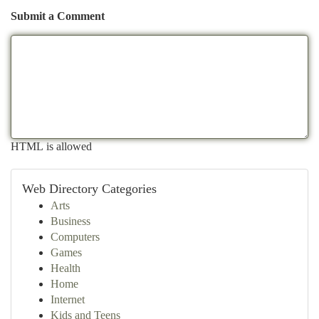
Submit a Comment
HTML is allowed
Web Directory Categories
Arts
Business
Computers
Games
Health
Home
Internet
Kids and Teens