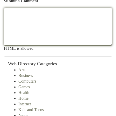
Submit a Comment
HTML is allowed
Web Directory Categories
Arts
Business
Computers
Games
Health
Home
Internet
Kids and Teens
News