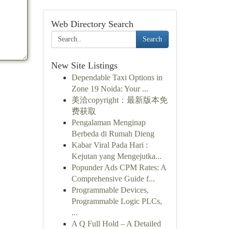
Web Directory Search
Search
New Site Listings
Dependable Taxi Options in
Zone 19 Noida: Your ...
美洽copyright：最新版本免
费获取
Pengalaman Menginap
Berbeda di Rumah Dieng
Kabar Viral Pada Hari :
Kejutan yang Mengejutka...
Popunder Ads CPM Rates: A
Comprehensive Guide f...
Programmable Devices,
Programmable Logic PLCs,
...
A Q Full Hold – A Detailed