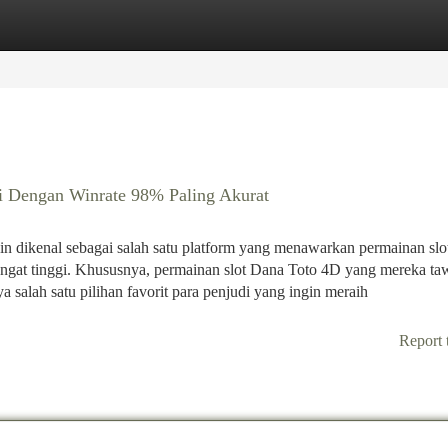
tegories
Register
Login
Dengan Winrate 98% Paling Akurat
n dikenal sebagai salah satu platform yang menawarkan permainan slo
angat tinggi. Khususnya, permainan slot Dana Toto 4D yang mereka ta
salah satu pilihan favorit para penjudi yang ingin meraih
Report 