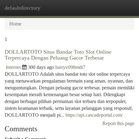
defaultdirectory
Togg
navi
Home
1
DOLLARTOTO Situs Bandar Toto Slot Online
Terpercaya Dengan Peluang Gacor Terbesar
Internet
300 days ago
harryv098mdt7
DOLLARTOTO Adalah situs bandar toto slot online terpercaya
yang menawarkan pengalaman bermain yang aman, nyaman, dan
menguntungkan. Dengan peluang gacor terbesar, pemain memiliki
kesempatan meraih kemenangan besar setiap hari. Dilengkapi
dengan berbagai pilihan permainan slot terbaru dan terpopuler,
sistem keamanan terbaik, serta layanan pelanggan yang responsif,
DOLLARTOTO menjadi pi...
https://api.cascadeportal.com/
Report this page
Comments