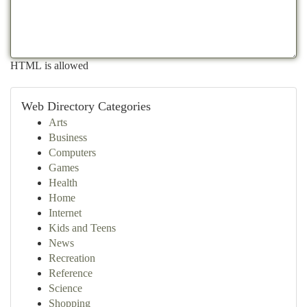
HTML is allowed
Web Directory Categories
Arts
Business
Computers
Games
Health
Home
Internet
Kids and Teens
News
Recreation
Reference
Science
Shopping