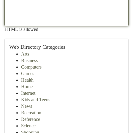
HTML is allowed
Web Directory Categories
Arts
Business
Computers
Games
Health
Home
Internet
Kids and Teens
News
Recreation
Reference
Science
Shopping