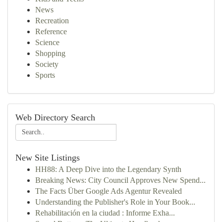
News
Recreation
Reference
Science
Shopping
Society
Sports
Web Directory Search
New Site Listings
HH88: A Deep Dive into the Legendary Synth
Breaking News: City Council Approves New Spend...
The Facts Über Google Ads Agentur Revealed
Understanding the Publisher's Role in Your Book...
Rehabilitación en la ciudad : Informe Exha...