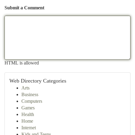
Submit a Comment
HTML is allowed
Web Directory Categories
Arts
Business
Computers
Games
Health
Home
Internet
Kids and Teens