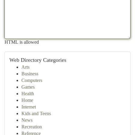
HTML is allowed
Web Directory Categories
Arts
Business
Computers
Games
Health
Home
Internet
Kids and Teens
News
Recreation
Reference