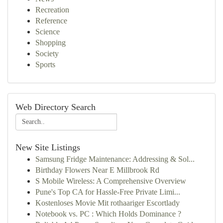
Recreation
Reference
Science
Shopping
Society
Sports
Web Directory Search
New Site Listings
Samsung Fridge Maintenance: Addressing & Sol...
Birthday Flowers Near E Millbrook Rd
S Mobile Wireless: A Comprehensive Overview
Pune's Top CA for Hassle-Free Private Limi...
Kostenloses Movie Mit rothaariger Escortlady
Notebook vs. PC : Which Holds Dominance ?