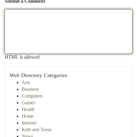
Submit a Comment
HTML is allowed
Web Directory Categories
Arts
Business
Computers
Games
Health
Home
Internet
Kids and Teens
News