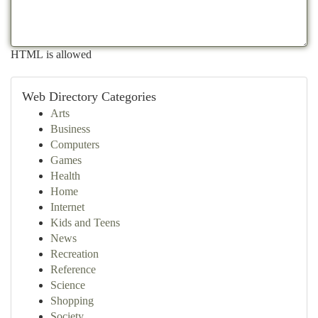
HTML is allowed
Web Directory Categories
Arts
Business
Computers
Games
Health
Home
Internet
Kids and Teens
News
Recreation
Reference
Science
Shopping
Society