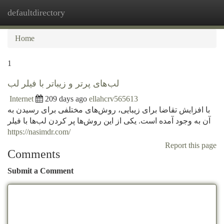
defaultdirectory
Togg
navi
Home
1
لب‌های پرتر و زیباتر با فیلر لب
Internet
209 days ago
ellahcrv565613
با افزایش تقاضا برای زیبایی، روش‌های مختلفی برای رسیدن به
آن به وجود آمده است. یکی از این روش‌ها پر کردن لب‌ها با فیلر
https://nasimdr.com/
Report this page
Comments
Submit a Comment