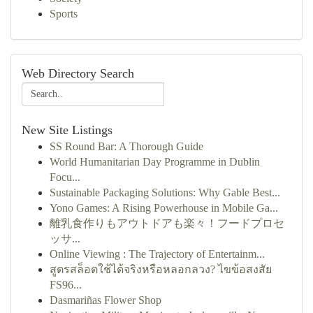
Sports
Web Directory Search
New Site Listings
SS Round Bar: A Thorough Guide
World Humanitarian Day Programme in Dublin
Focu...
Sustainable Packaging Solutions: Why Gable Best...
Yono Games: A Rising Powerhouse in Mobile Ga...
離乳食作りもアウトドアも楽々！フードプロセ
ッサ...
Online Viewing : The Trajectory of Entertainm...
สูตรสล็อตใช้ได้จริงหรือหลอกลวง? ไขข้อสงสัย
FS96...
Dasmariñas Flower Shop