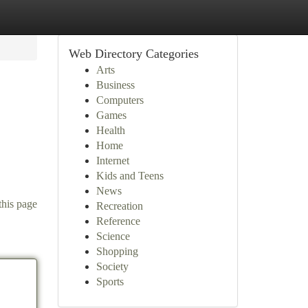
Web Directory Categories
Arts
Business
Computers
Games
Health
Home
Internet
Kids and Teens
News
this page
Recreation
Reference
Science
Shopping
Society
Sports