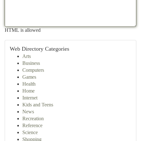
HTML is allowed
Web Directory Categories
Arts
Business
Computers
Games
Health
Home
Internet
Kids and Teens
News
Recreation
Reference
Science
Shopping