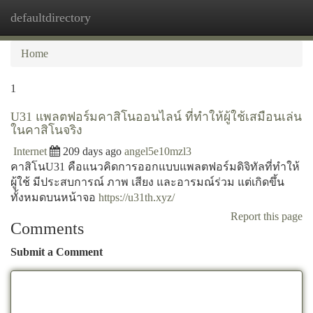
defaultdirectory
Togg
navi
Home
1
U31 แพลตฟอร์มคาสิโนออนไลน์ ที่ทำให้ผู้ใช้เสมือนเล่น
ในคาสิโนจริง
Internet
209 days ago
angel5e10mzl3
คาสิโนU31 คือแนวคิดการออกแบบแพลตฟอร์มดิจิทัลที่ทำให้
ผู้ใช้ มีประสบการณ์ ภาพ เสียง และอารมณ์ร่วม แต่เกิดขึ้น
ทั้งหมดบนหน้าจอ
https://u31th.xyz/
Report this page
Comments
Submit a Comment