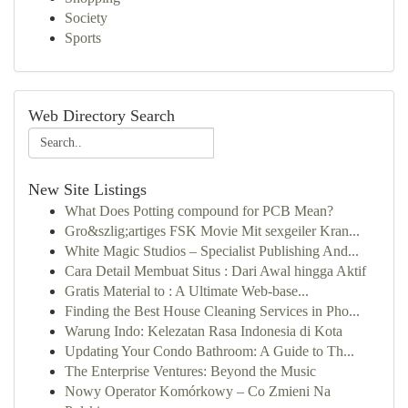
Society
Sports
Web Directory Search
New Site Listings
What Does Potting compound for PCB Mean?
Gro&szlig;artiges FSK Movie Mit sexgeiler Kran...
White Magic Studios – Specialist Publishing And...
Cara Detail Membuat Situs : Dari Awal hingga Aktif
Gratis Material to : A Ultimate Web-base...
Finding the Best House Cleaning Services in Pho...
Warung Indo: Kelezatan Rasa Indonesia di Kota
Updating Your Condo Bathroom: A Guide to Th...
The Enterprise Ventures: Beyond the Music
Nowy Operator Komórkowy – Co Zmieni Na