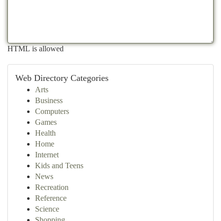
HTML is allowed
Web Directory Categories
Arts
Business
Computers
Games
Health
Home
Internet
Kids and Teens
News
Recreation
Reference
Science
Shopping