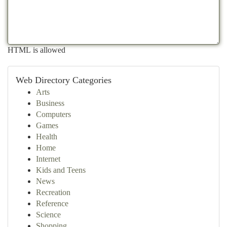
HTML is allowed
Web Directory Categories
Arts
Business
Computers
Games
Health
Home
Internet
Kids and Teens
News
Recreation
Reference
Science
Shopping