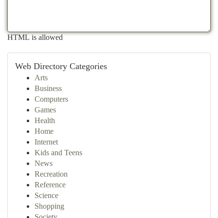
HTML is allowed
Web Directory Categories
Arts
Business
Computers
Games
Health
Home
Internet
Kids and Teens
News
Recreation
Reference
Science
Shopping
Society