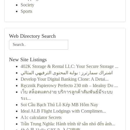
Society
Sports
Web Directory Search
New Site Listings
402K Storage & Rental LLC: Your Secure Storage ...
اشتراك سمارترز : بوابة المحتوى الترفيهي المثالي
Develop Your Digital Banking Clone: A Detai...
Ręcznik Papierowy Perfecto 230 mb – Idealny Do ...
เว็บ สล็อตแตกง่าย บริการลูกค้าสัมพันธ์มีระบบ
ระเ...
Soi Cầu Bạch Thủ Lô Kép MB Hôm Nay
Ideal ALB Flight Lodgings with Complimen...
A1c calculator Secrets
Trần Trung Nghĩa: Hành trình từ sân nhỏ đến ánh...