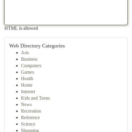
HTML is allowed
Web Directory Categories
Arts
Business
Computers
Games
Health
Home
Internet
Kids and Teens
News
Recreation
Reference
Science
Shopping