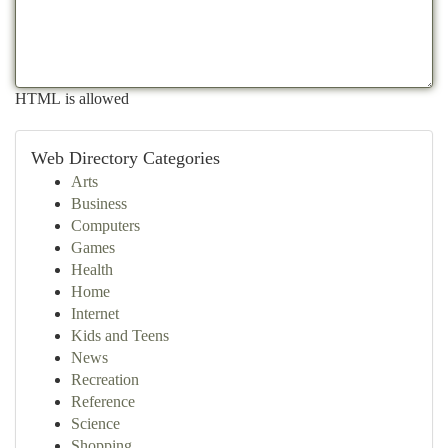
HTML is allowed
Web Directory Categories
Arts
Business
Computers
Games
Health
Home
Internet
Kids and Teens
News
Recreation
Reference
Science
Shopping