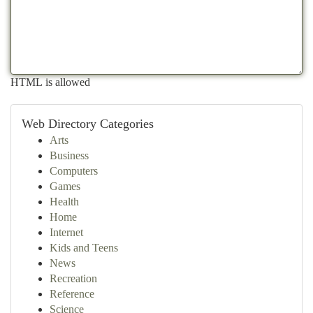
HTML is allowed
Web Directory Categories
Arts
Business
Computers
Games
Health
Home
Internet
Kids and Teens
News
Recreation
Reference
Science