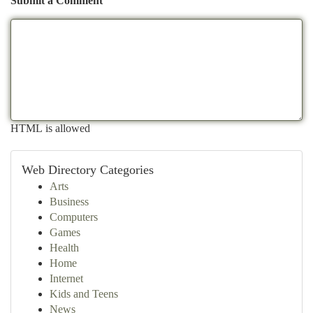
Submit a Comment
HTML is allowed
Web Directory Categories
Arts
Business
Computers
Games
Health
Home
Internet
Kids and Teens
News