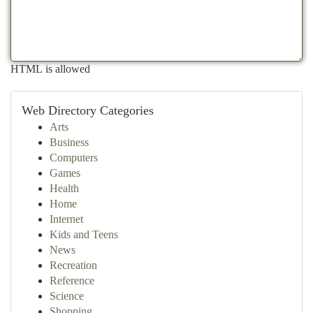
HTML is allowed
Web Directory Categories
Arts
Business
Computers
Games
Health
Home
Internet
Kids and Teens
News
Recreation
Reference
Science
Shopping