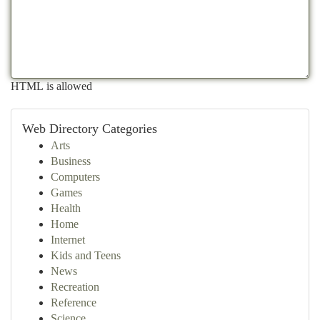
HTML is allowed
Web Directory Categories
Arts
Business
Computers
Games
Health
Home
Internet
Kids and Teens
News
Recreation
Reference
Science