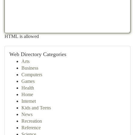
HTML is allowed
Web Directory Categories
Arts
Business
Computers
Games
Health
Home
Internet
Kids and Teens
News
Recreation
Reference
Science