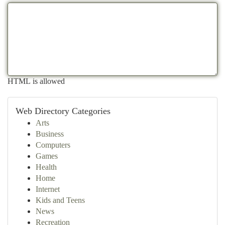
HTML is allowed
Web Directory Categories
Arts
Business
Computers
Games
Health
Home
Internet
Kids and Teens
News
Recreation