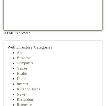
HTML is allowed
Web Directory Categories
Arts
Business
Computers
Games
Health
Home
Internet
Kids and Teens
News
Recreation
Reference