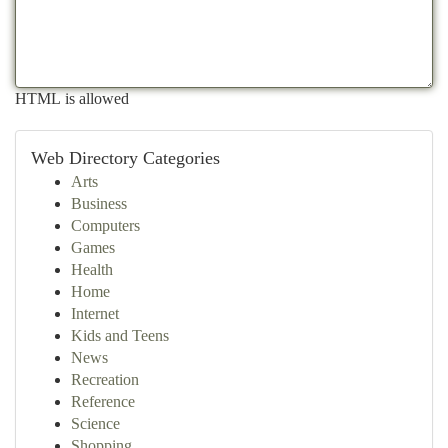
HTML is allowed
Web Directory Categories
Arts
Business
Computers
Games
Health
Home
Internet
Kids and Teens
News
Recreation
Reference
Science
Shopping