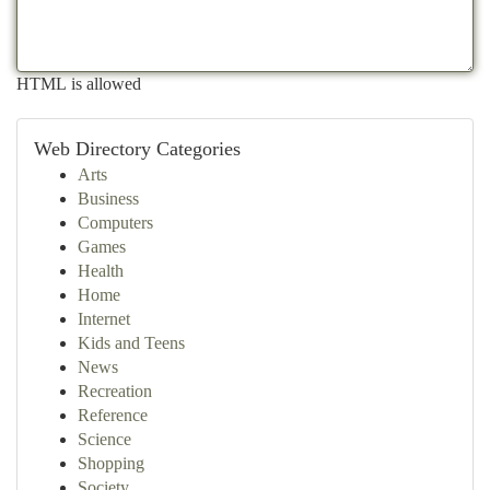
HTML is allowed
Web Directory Categories
Arts
Business
Computers
Games
Health
Home
Internet
Kids and Teens
News
Recreation
Reference
Science
Shopping
Society