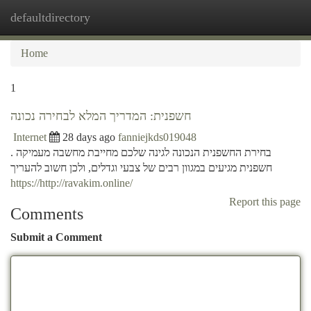
defaultdirectory
Togg
navi
Home
1
חשפנית: המדריך המלא לבחירה נכונה
Internet
28 days ago
fanniejkds019048
בחירת החשפנית הנכונה לגינה שלכם מחייבת מחשבה מעמיקה .
חשפנית מגיעים במגוון רבים של צבעי וגדלים, ולכן חשוב להעריך
https://http://ravakim.online/
Report this page
Comments
Submit a Comment